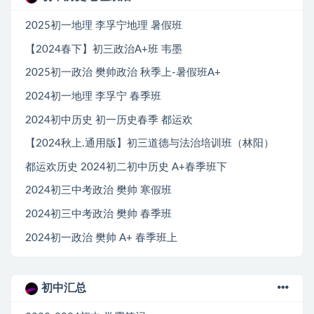
2025初一地理 李孚宁地理 暑假班
【2024春下】初三政治A+班 韦墨
2025初一政治 樊帅政治 秋季上-暑假班A+
2024初一地理 李孚宁 春季班
2024初中历史 初一历史春季 都运欢
【2024秋上.通用版】初三道德与法治培训班（林阳）
都运欢历史 2024初二初中历史 A+春季班下
2024初三中考政治 樊帅 寒假班
2024初三中考政治 樊帅 春季班
2024初一政治 樊帅 A+ 春季班上
初中汇总