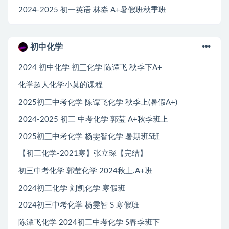
2024-2025 初一英语 林淼 A+暑假班秋季班
初中化学
2024 初中化学 初三化学 陈谭飞 秋季下A+
化学超人化学小莫的课程
2025初三中考化学 陈谭飞化学 秋季上(暑假A+)
2024-2025 初三 中考化学 郭莹 A+秋季班上
2025初三中考化学 杨雯智化学 暑期班S班
【初三化学-2021寒】张立琛【完结】
初三中考化学 郭莹化学 2024秋上.A+班
2024初三化学 刘凯化学 寒假班
2024初三中考化学 杨雯智 S 寒假班
陈潭飞化学 2024初三中考化学 S春季班下