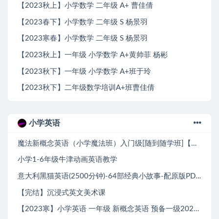
【2023秋上】小学数学 二年级 A+ 曹佳倩
【2023春下】小学数学 二年级 S 杨景羽
【2023寒春】小学数学 二年级 S 杨景羽
【2023秋上】一年级 小学数学 A+黄帅菲 杨彬
【2023秋下】一年级 小学数学 A+班于玲
【2023秋下】二年级数学培训A+班曹佳倩
小学英语
魔法新概念英语（小学魔法班）入门级[随到随学班]【完结】
小学1-6年级牛津动画英语教学
意大利黑猫英语(2500分钟)-64部经典小故事-配原版PDF+MP3
【完结】沉浸式英文美术课
【2023寒】小学英语 一年级 新概念英语 预备一级2023春上 张译