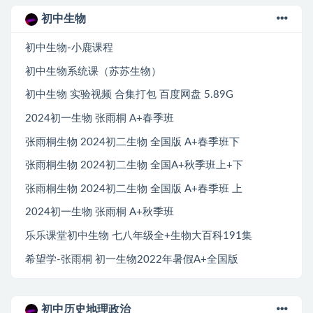
初中生物
初中生物-小鹿课程
初中生物系统课（苏苏生物）
初中生物 实验视频 合集打包 百度网盘 5.89G
2024初一生物 张雨桐 A+春季班
张雨桐生物 2024初二生物 全国版 A+春季班下
张雨桐生物 2024初二生物 全国A+秋季班上+下
张雨桐生物 2024初二生物 全国版 A+春季班 上
2024初一生物 张雨桐 A+秋季班
乐乐课堂初中生物 七八年级全+生物大百科191集
希望学-张雨桐 初一生物2022年暑假A+全国版
初中历史地理政治