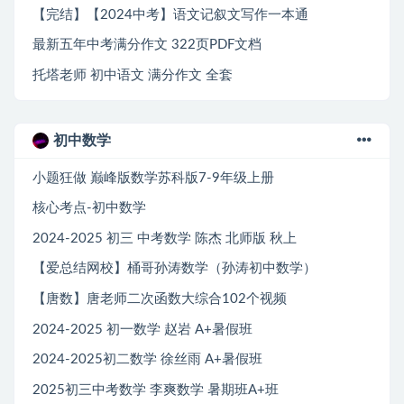
【完结】【2024中考】语文记叙文写作一本通
最新五年中考满分作文 322页PDF文档
托塔老师 初中语文 满分作文 全套
初中数学
小题狂做 巅峰版数学苏科版7-9年级上册
核心考点-初中数学
2024-2025 初三 中考数学 陈杰 北师版 秋上
【爱总结网校】桶哥孙涛数学（孙涛初中数学）
【唐数】唐老师二次函数大综合102个视频
2024-2025 初一数学 赵岩 A+暑假班
2024-2025初二数学 徐丝雨 A+暑假班
2025初三中考数学 李爽数学 暑期班A+班