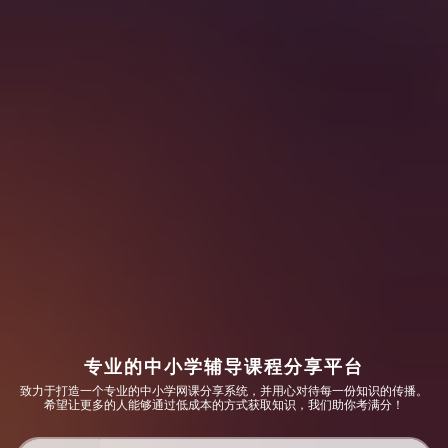
专业的中小学辅导课程分享平台
致力于打造一个专业的中小学网课分享系统，并用心对待每一份知识的传播。
希望让更多的人能够通过低成本的方式获取知识，我们助你考满分！