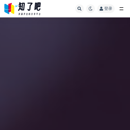
登录
全部