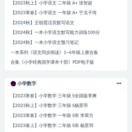
【2023秋上】小学语文 二年级 A+ 张智超
【2023寒春】小学语文 一年级 A+ 于戈子琦
【2024秋】王朝霞活页默写语文
【2024秋】一本小学语文默写能力训练100分
【2024秋】一本小学语文预习笔记
一本系列《语文同步阅读》1~6年级上册合集
合集《小学经典国学课本十部》PDF电子版
小学数字
【2023寒春】小学数学 三年级 S全国版李爽
【2023秋上】小学数学 三年级 S杨景羽
【2023寒春】小学数学 一年级 S班 李翠方
【2023春上】小学数学 二年级 S班 杨景羽