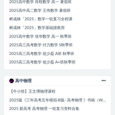
2025高中数学 肖晗数学 高一 暑假班
2025高中高二数学 王伟数学 暑假班
树成林「2025」数学一轮复习全程课
树成林「2025」数学基础拯救营
2025高中数学 张华数学 高一 秋季班
2025高三高考数学 付力数学 S秋季班
2025高三高考数学 祖少磊 A班 秋季班
2025高三高考数学 祖少磊 A+班秋季班
高中物理
【牛小悟】王文博物理课程
2025版《三年高考五年模拟·B版- 高考物理 》书稿（Word）+答案（PDF）
2025 新高考 高考物理 一轮复习资料合集