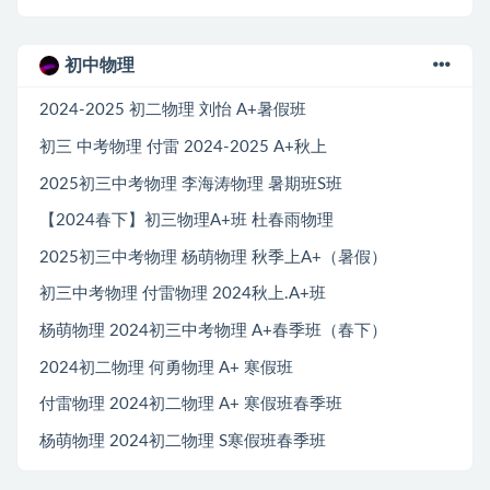
初中物理
2024-2025 初二物理 刘怡 A+暑假班
初三 中考物理 付雷 2024-2025 A+秋上
2025初三中考物理 李海涛物理 暑期班S班
【2024春下】初三物理A+班 杜春雨物理
2025初三中考物理 杨萌物理 秋季上A+（暑假）
初三中考物理 付雷物理 2024秋上.A+班
杨萌物理 2024初三中考物理 A+春季班（春下）
2024初二物理 何勇物理 A+ 寒假班
付雷物理 2024初二物理 A+ 寒假班春季班
杨萌物理 2024初二物理 S寒假班春季班