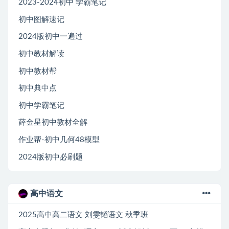
2023-2024初中 学霸笔记
初中图解速记
2024版初中一遍过
初中教材解读
初中教材帮
初中典中点
初中学霸笔记
薛金星初中教材全解
作业帮-初中几何48模型
2024版初中必刷题
高中语文
2025高中高二语文 刘雯韬语文 秋季班